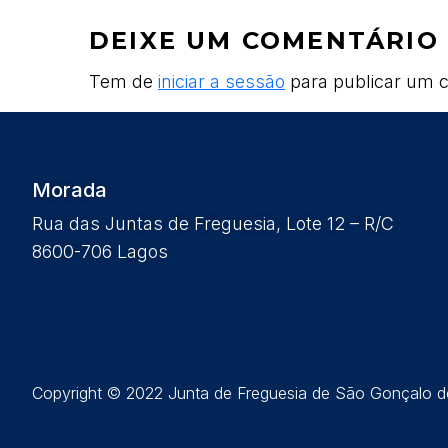
DEIXE UM COMENTÁRIO
Tem de
iniciar a sessão
para publicar um c
Morada
Rua das Juntas de Freguesia, Lote 12 – R/C
8600-706 Lagos
Copyright © 2022 Junta de Freguesia de São Gonçalo de