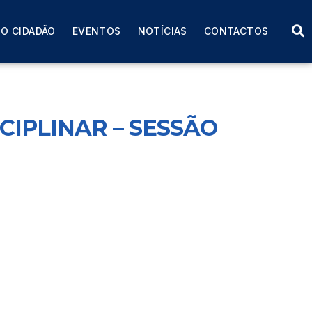
RAL
O CIDADÃO
EVENTOS
NOTÍCIAS
CONTACTOS
CIPLINAR – SESSÃO