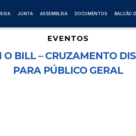
– CRUZAMENTO DISCIPLINAR – SESSÃO PARA PÚBLICO GE
ESIA
JUNTA
ASSEMBLEIA
DOCUMENTOS
BALCÃO D
EVENTOS
 O BILL – CRUZAMENTO DIS
PARA PÚBLICO GERAL