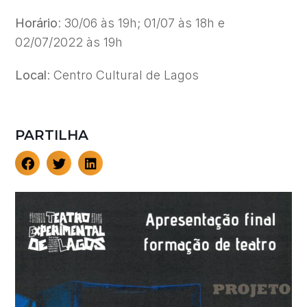
Horário
: 30/06 às 19h; 01/07 às 18h e
02/07/2022 às 19h
Local
: Centro Cultural de Lagos
PARTILHA