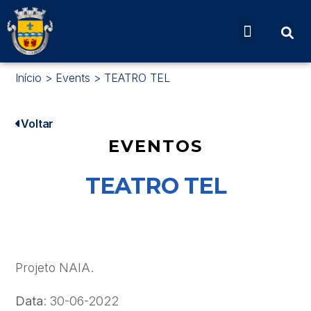
Início
>
Events
>
TEATRO TEL
Voltar
EVENTOS
TEATRO TEL
Projeto NAIA.
Data
: 30-06-2022