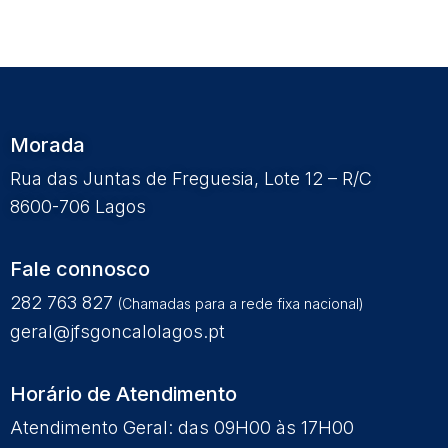
Morada
Rua das Juntas de Freguesia, Lote 12 – R/C
8600-706 Lagos
Fale connosco
282 763 827
(Chamadas para a rede fixa nacional)
geral@jfsgoncalolagos.pt
Horário de Atendimento
Atendimento Geral: das 09H00 às 17H00