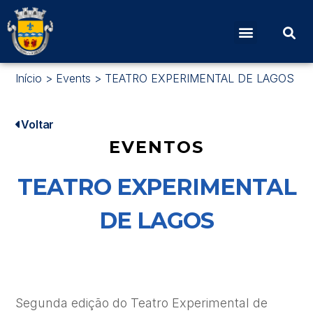
Início
>
Events
>
TEATRO EXPERIMENTAL DE LAGOS
Voltar
EVENTOS
TEATRO EXPERIMENTAL
DE LAGOS
Segunda edição do Teatro Experimental de