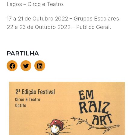
Lagos – Circo e Teatro.
17 a 21 de Outubro 2022 – Grupos Escolares.
22 e 23 de Outubro 2022 – Público Geral.
PARTILHA