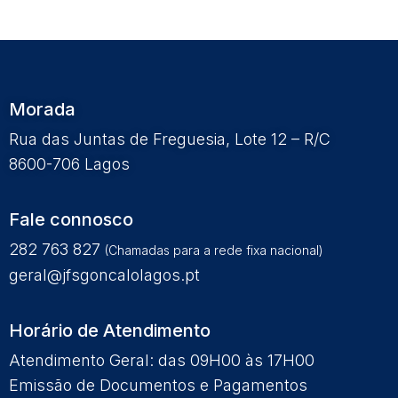
Morada
Rua das Juntas de Freguesia, Lote 12 – R/C
8600-706 Lagos
Fale connosco
282 763 827
(Chamadas para a rede fixa nacional)
geral@jfsgoncalolagos.pt
Horário de Atendimento
Atendimento Geral: das 09H00 às 17H00
Emissão de Documentos e Pagamentos