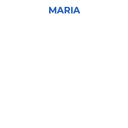
MARIA