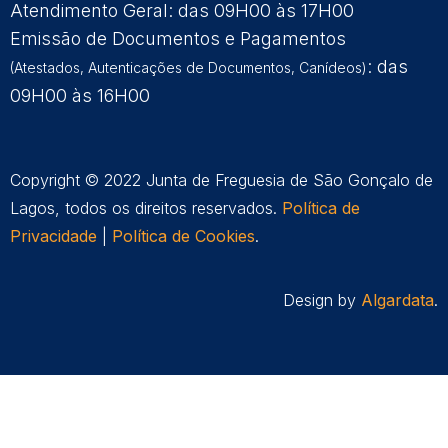
Atendimento Geral: das 09H00 às 17H00
Emissão de Documentos e Pagamentos
: das
(Atestados, Autenticações de Documentos, Canídeos)
09H00 às 16H00
Copyright © 2022 Junta de Freguesia de São Gonçalo de
Lagos, todos os direitos reservados.
Política de
Privacidade
|
Política de Cookies
.
Design by
Algardata
.