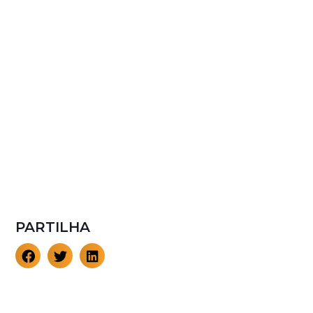
PARTILHA