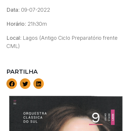
Data
: 09-07-2022
Horário
: 21h30m
Local
: Lagos (Antigo Ciclo Preparatório frente
CML)
PARTILHA