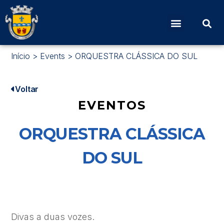
Início
>
Events
>
ORQUESTRA CLÁSSICA DO SUL
Voltar
EVENTOS
ORQUESTRA CLÁSSICA
DO SUL
Divas a duas vozes.