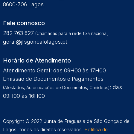
8600-706 Lagos
Fale connosco
282 763 827
(Chamadas para a rede fixa nacional)
geral@jfsgoncalolagos.pt
Horário de Atendimento
Atendimento Geral: das 09H00 às 17H00
Emissão de Documentos e Pagamentos
: das
(Atestados, Autenticações de Documentos, Canídeos)
09H00 às 16H00
Copyright © 2022 Junta de Freguesia de São Gonçalo de
Lagos, todos os direitos reservados.
Política de