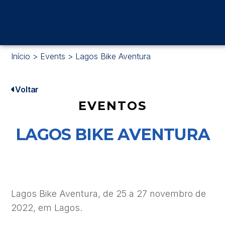
Início
>
Events
>
Lagos Bike Aventura
Voltar
EVENTOS
LAGOS BIKE AVENTURA
Lagos Bike Aventura, de 25 a 27 novembro de
2022, em Lagos.