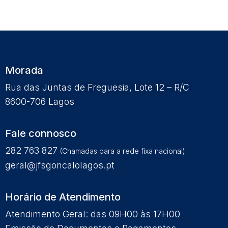
Morada
Rua das Juntas de Freguesia, Lote 12 – R/C
8600-706 Lagos
Fale connosco
282 763 827
(Chamadas para a rede fixa nacional)
geral@jfsgoncalolagos.pt
Horário de Atendimento
Atendimento Geral: das 09H00 às 17H00