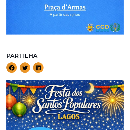
PARTILHA