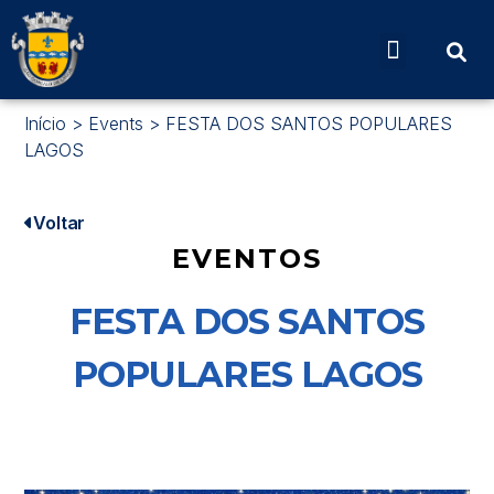
Início
>
Events
>
FESTA DOS SANTOS POPULARES
LAGOS
Voltar
EVENTOS
FESTA DOS SANTOS
POPULARES LAGOS