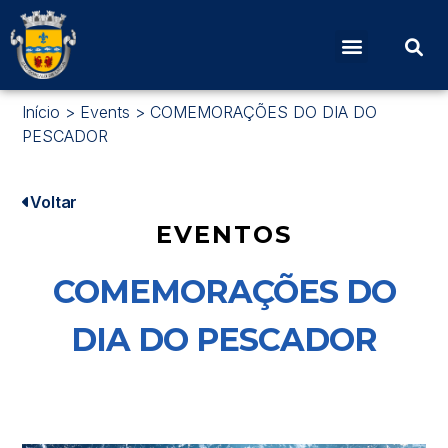
Início
>
Events
>
COMEMORAÇÕES DO DIA DO
PESCADOR
Voltar
EVENTOS
COMEMORAÇÕES DO
DIA DO PESCADOR