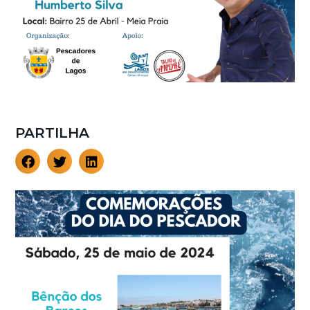
PARTILHA