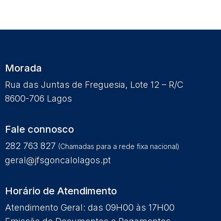
Morada
Rua das Juntas de Freguesia, Lote 12 – R/C
8600-706 Lagos
Fale connosco
282 763 827
(Chamadas para a rede fixa nacional)
geral@jfsgoncalolagos.pt
Horário de Atendimento
Atendimento Geral: das 09H00 às 17H00