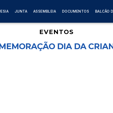
ANÇA
ESIA
JUNTA
ASSEMBLEIA
DOCUMENTOS
BALCÃO D
EVENTOS
MEMORAÇÃO DIA DA CRIA