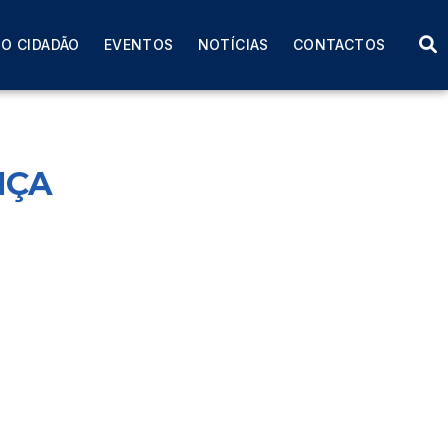
O CIDADÃO
EVENTOS
NOTÍCIAS
CONTACTOS
NÇA