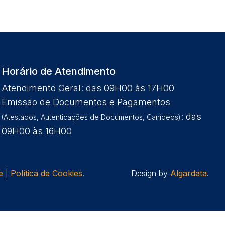
Horário de Atendimento
Atendimento Geral: das 09H00 às 17H00
Emissão de Documentos e Pagamentos
: das
(Atestados, Autenticações de Documentos, Canídeos)
09H00 às 16H00
e
|
Política de Cookies
.
Design by
Algardata
.