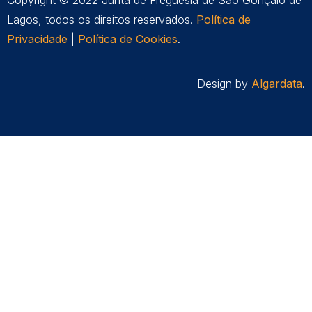
Lagos, todos os direitos reservados.
Política de
Privacidade
|
Política de Cookies
.
Design by
Algardata
.