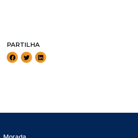
PARTILHA
Morada