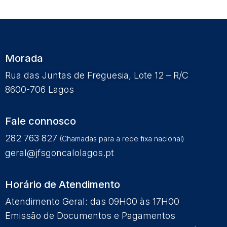
Morada
Rua das Juntas de Freguesia, Lote 12 – R/C
8600-706 Lagos
Fale connosco
282 763 827
(Chamadas para a rede fixa nacional)
geral@jfsgoncalolagos.pt
Horário de Atendimento
Atendimento Geral: das 09H00 às 17H00
Emissão de Documentos e Pagamentos