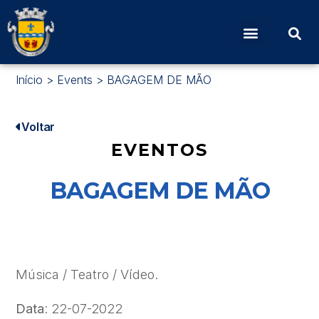
Início
>
Events
>
BAGAGEM DE MÃO
Voltar
EVENTOS
BAGAGEM DE MÃO
Música / Teatro / Vídeo.
Data
: 22-07-2022