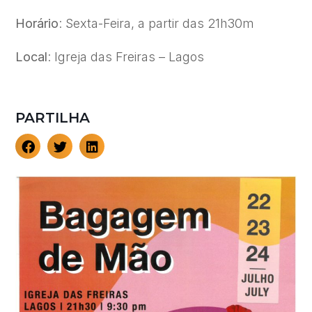
Horário
: Sexta-Feira, a partir das 21h30m
Local
: Igreja das Freiras – Lagos
PARTILHA