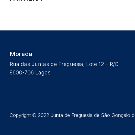
Morada
Rua das Juntas de Freguesia, Lote 12 – R/C
8600-706 Lagos
Copyright © 2022 Junta de Freguesia de São Gonçalo de