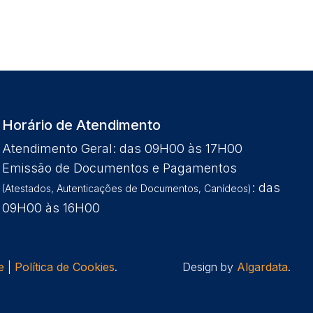
Horário de Atendimento
Atendimento Geral: das 09H00 às 17H00
Emissão de Documentos e Pagamentos
: das
(Atestados, Autenticações de Documentos, Canídeos)
09H00 às 16H00
e
|
Política de Cookies
.
Design by
Algardata
.