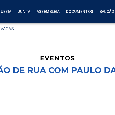
GUESIA
JUNTA
ASSEMBLEIA
DOCUMENTOS
BALCÃO
 VACAS
EVENTOS
O DE RUA COM PAULO D