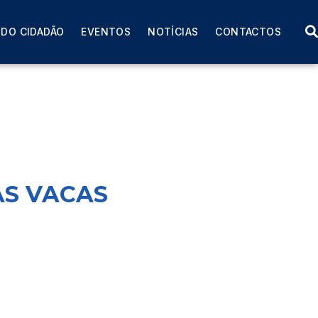
 DO CIDADÃO
EVENTOS
NOTÍCIAS
CONTACTOS
AS VACAS