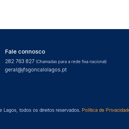
Fale connosco
282 763 827
(Chamadas para a rede fixa nacional)
geral@jfsgoncalolagos.pt
 Lagos, todos os direitos reservados.
Política de Privacidad