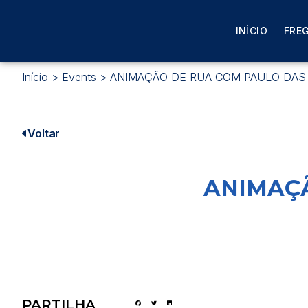
INÍCIO
FRE
Início
>
Events
>
ANIMAÇÃO DE RUA COM PAULO DAS
Voltar
ANIMAÇÃ
PARTILHA