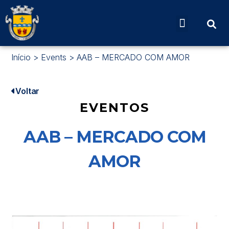
Início
>
Events
>
AAB – MERCADO COM AMOR
Voltar
EVENTOS
AAB – MERCADO COM
AMOR