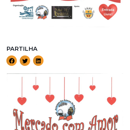
PARTILHA