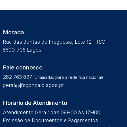
Morada
Rua das Juntas de Freguesia, Lote 12 – R/C
8600-706 Lagos
Fale connosco
282 763 827
(Chamadas para a rede fixa nacional)
geral@jfsgoncalolagos.pt
Horário de Atendimento
Atendimento Geral: das 09H00 às 17H00
Emissão de Documentos e Pagamentos