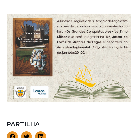
PARTILHA