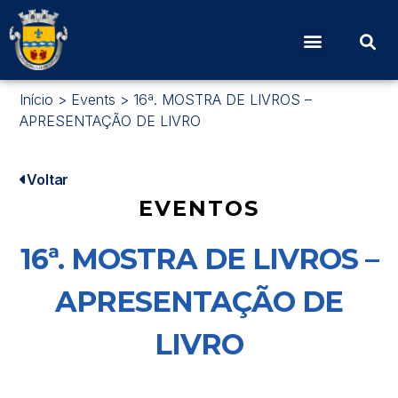
Início
>
Events
>
16ª. MOSTRA DE LIVROS –
APRESENTAÇÃO DE LIVRO
Voltar
EVENTOS
16ª. MOSTRA DE LIVROS –
APRESENTAÇÃO DE
LIVRO