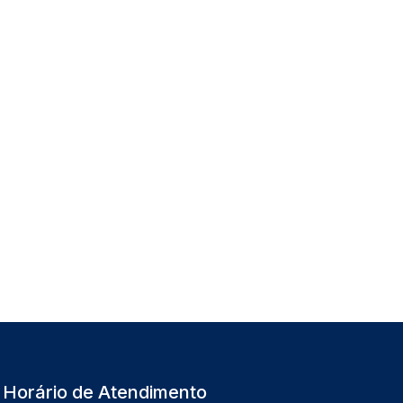
Horário de Atendimento