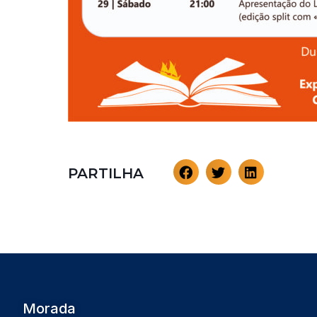
PARTILHA
Morada