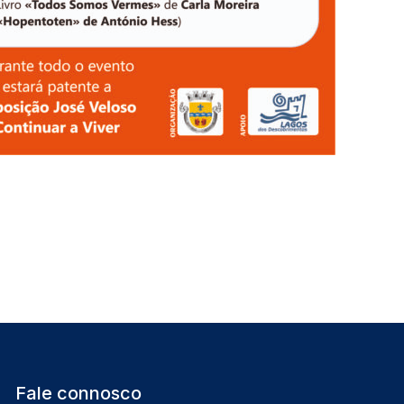
Fale connosco