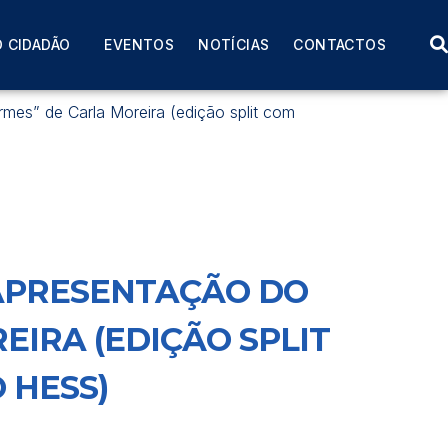
 CIDADÃO
EVENTOS
NOTÍCIAS
CONTACTOS
” de Carla Moreira (edição split com
(APRESENTAÇÃO DO
IRA (EDIÇÃO SPLIT
 HESS)