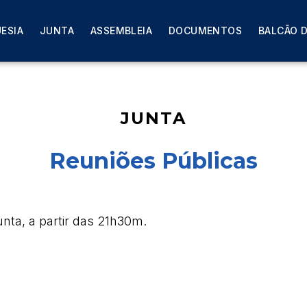
ESIA
JUNTA
ASSEMBLEIA
DOCUMENTOS
BALCÃO D
JUNTA
Reuniões Públicas
nta, a partir das 21h30m.