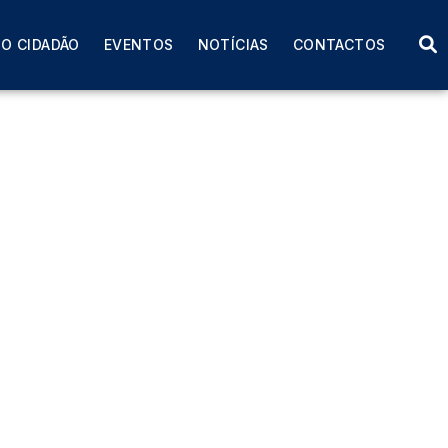
O CIDADÃO
EVENTOS
NOTÍCIAS
CONTACTOS