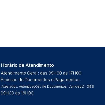
Horário de Atendimento
Atendimento Geral: das 09H00 às 17H00
Emissão de Documentos e Pagamentos
: das
(Atestados, Autenticações de Documentos, Canídeos)
09H00 às 16H00