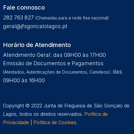
Fale connosco
282 763 827
(Chamadas para a rede fixa nacional)
geral@jfsgoncalolagos.pt
Horário de Atendimento
Atendimento Geral: das 09H00 às 17H00
Emissão de Documentos e Pagamentos
: das
(Atestados, Autenticações de Documentos, Canídeos)
09H00 às 16H00
Copyright © 2022 Junta de Freguesia de São Gonçalo de
Lagos, todos os direitos reservados.
Política de
Privacidade
|
Política de Cookies
.