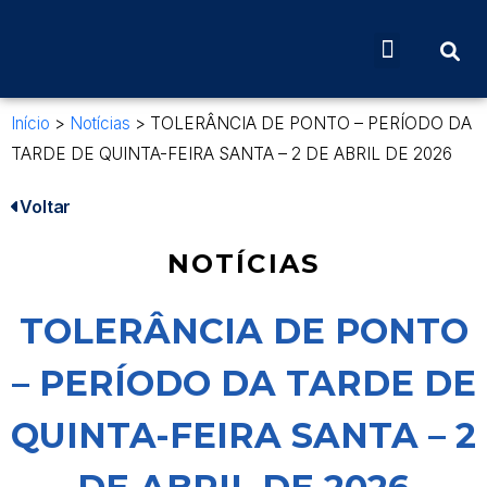
Início
>
Notícias
>
TOLERÂNCIA DE PONTO – PERÍODO DA
TARDE DE QUINTA-FEIRA SANTA – 2 DE ABRIL DE 2026
Voltar
NOTÍCIAS
TOLERÂNCIA DE PONTO
– PERÍODO DA TARDE DE
QUINTA-FEIRA SANTA – 2