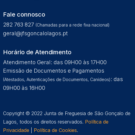
Fale connosco
282 763 827
(Chamadas para a rede fixa nacional)
geral@jfsgoncalolagos.pt
Horário de Atendimento
Atendimento Geral: das 09H00 às 17H00
Emissão de Documentos e Pagamentos
: das
(Atestados, Autenticações de Documentos, Canídeos)
09H00 às 16H00
Copyright © 2022 Junta de Freguesia de São Gonçalo de
Lagos, todos os direitos reservados.
Política de
Privacidade
|
Política de Cookies
.