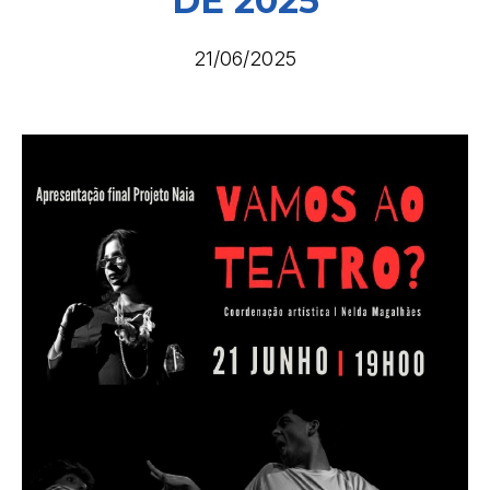
DE 2025
21/06/2025