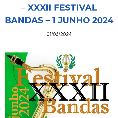
– XXXII FESTIVAL
BANDAS – 1 JUNHO 2024
01/06/2024