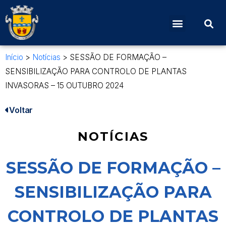
Início
>
Notícias
>
SESSÃO DE FORMAÇÃO –
SENSIBILIZAÇÃO PARA CONTROLO DE PLANTAS
INVASORAS – 15 OUTUBRO 2024
Voltar
NOTÍCIAS
SESSÃO DE FORMAÇÃO –
SENSIBILIZAÇÃO PARA
CONTROLO DE PLANTAS