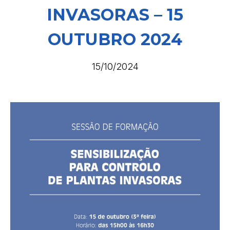
INVASORAS – 15
OUTUBRO 2024
15/10/2024