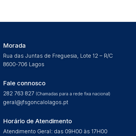
Morada
Rua das Juntas de Freguesia, Lote 12 – R/C
8600-706 Lagos
Fale connosco
282 763 827
(Chamadas para a rede fixa nacional)
geral@jfsgoncalolagos.pt
Horário de Atendimento
Atendimento Geral: das 09H00 às 17H00