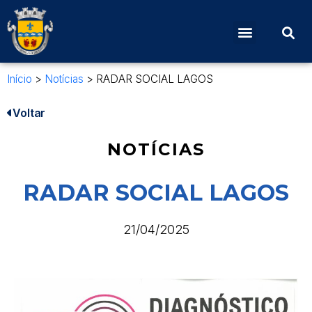
Início
>
Notícias
>
RADAR SOCIAL LAGOS
Voltar
NOTÍCIAS
RADAR SOCIAL LAGOS
21/04/2025