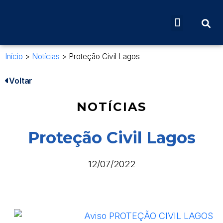
Início
>
Notícias
>
Proteção Civil Lagos
Voltar
NOTÍCIAS
Proteção Civil Lagos
12/07/2022