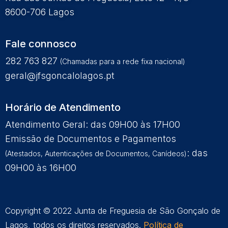
8600-706 Lagos
Fale connosco
282 763 827
(Chamadas para a rede fixa nacional)
geral@jfsgoncalolagos.pt
Horário de Atendimento
Atendimento Geral: das 09H00 às 17H00
Emissão de Documentos e Pagamentos
: das
(Atestados, Autenticações de Documentos, Canídeos)
09H00 às 16H00
Copyright © 2022 Junta de Freguesia de São Gonçalo de
Lagos, todos os direitos reservados.
Política de