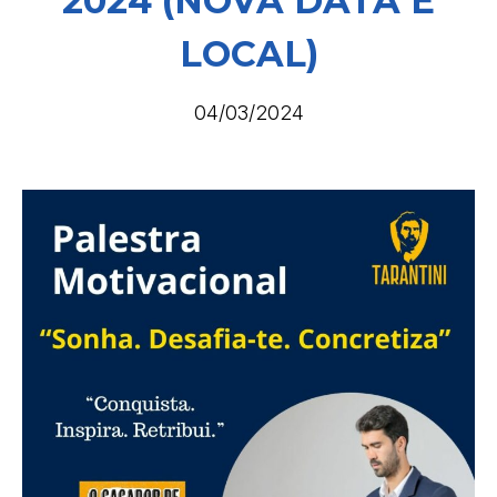
2024 (NOVA DATA E
LOCAL)
04/03/2024