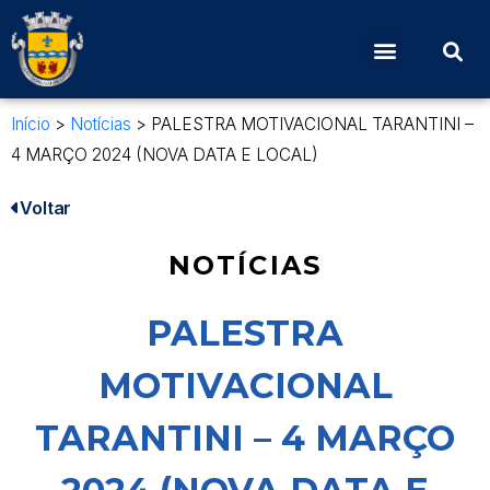
Início
>
Notícias
>
PALESTRA MOTIVACIONAL TARANTINI –
4 MARÇO 2024 (NOVA DATA E LOCAL)
Voltar
NOTÍCIAS
PALESTRA
MOTIVACIONAL
TARANTINI – 4 MARÇO