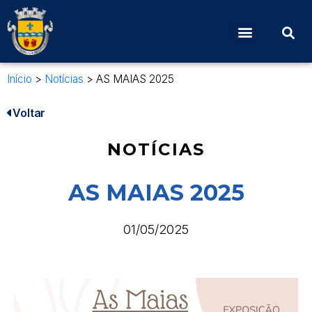
Início
>
Notícias
>
AS MAIAS 2025
Voltar
NOTÍCIAS
AS MAIAS 2025
01/05/2025