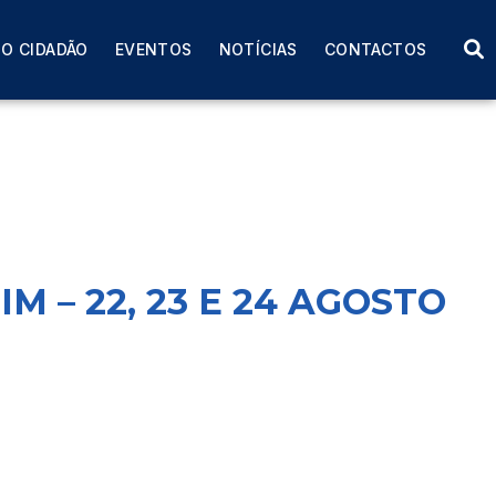
O CIDADÃO
EVENTOS
NOTÍCIAS
CONTACTOS
 – 22, 23 E 24 AGOSTO