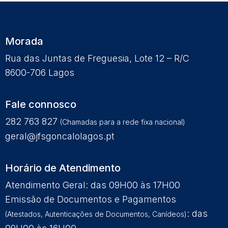
Morada
Rua das Juntas de Freguesia, Lote 12 – R/C
8600-706 Lagos
Fale connosco
282 763 827
(Chamadas para a rede fixa nacional)
geral@jfsgoncalolagos.pt
Horário de Atendimento
Atendimento Geral: das 09H00 às 17H00
Emissão de Documentos e Pagamentos
: das
(Atestados, Autenticações de Documentos, Canídeos)