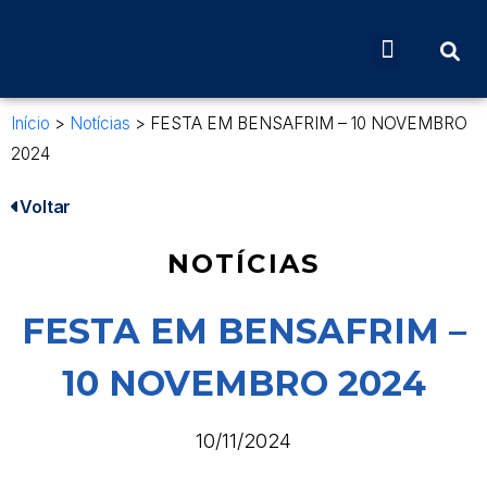
Início
>
Notícias
>
FESTA EM BENSAFRIM – 10 NOVEMBRO
2024
Voltar
NOTÍCIAS
FESTA EM BENSAFRIM –
10 NOVEMBRO 2024
10/11/2024