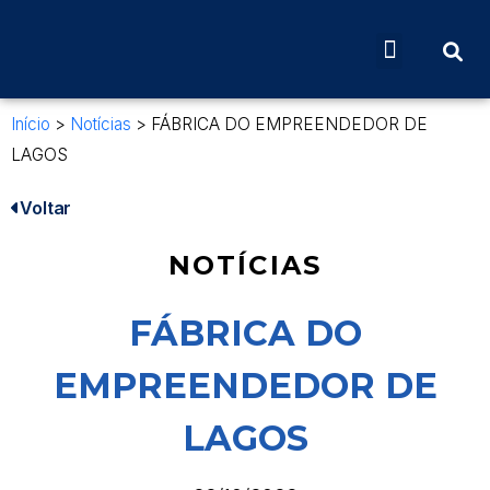
Início
>
Notícias
>
FÁBRICA DO EMPREENDEDOR DE
LAGOS
Voltar
NOTÍCIAS
FÁBRICA DO
EMPREENDEDOR DE
LAGOS