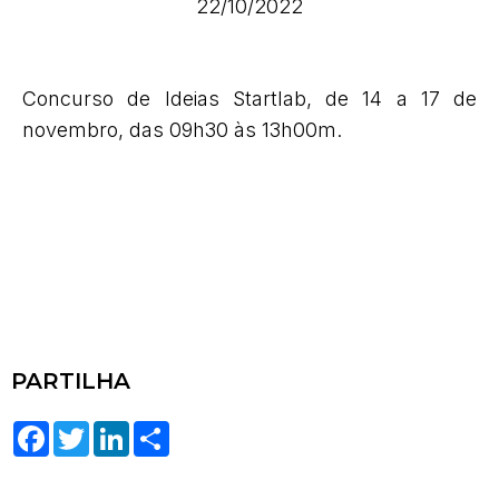
22/10/2022
Concurso de Ideias Startlab, de 14 a 17 de
novembro, das 09h30 às 13h00m.
PARTILHA
Facebook
Twitter
LinkedIn
Share