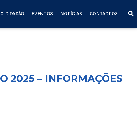
O CIDADÃO
EVENTOS
NOTÍCIAS
CONTACTOS
IO 2025 – INFORMAÇÕES