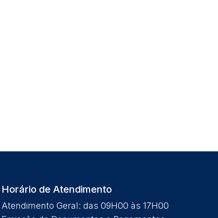
Horário de Atendimento
Atendimento Geral: das 09H00 às 17H00