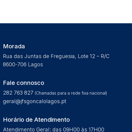
Morada
Rua das Juntas de Freguesia, Lote 12 – R/C
8600-706 Lagos
Fale connosco
282 763 827
(Chamadas para a rede fixa nacional)
geral@jfsgoncalolagos.pt
Horário de Atendimento
Atendimento Geral: das 09H00 às 17H00