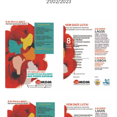
21/02/2023