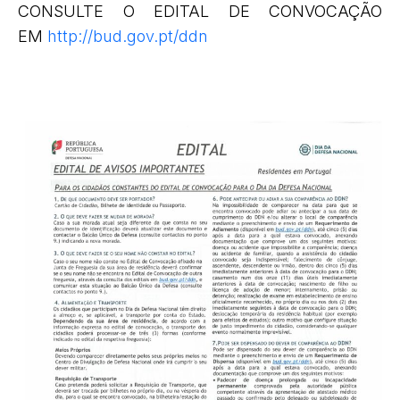
CONSULTE O EDITAL DE CONVOCAÇÃO
EM
http://bud.gov.pt/ddn