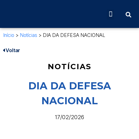
Início
>
Notícias
>
DIA DA DEFESA NACIONAL
Voltar
NOTÍCIAS
DIA DA DEFESA
NACIONAL
17/02/2026