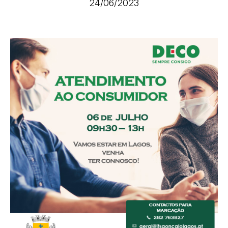
24/06/2023