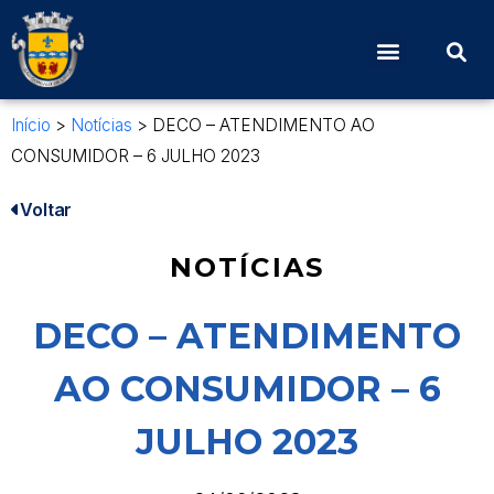
Início
>
Notícias
>
DECO – ATENDIMENTO AO
CONSUMIDOR – 6 JULHO 2023
Voltar
NOTÍCIAS
DECO – ATENDIMENTO
AO CONSUMIDOR – 6
JULHO 2023