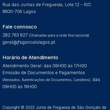
Rua das Juntas de Freguesia, Lote 12 – R/C
8600-706 Lagos
Fale connosco
282 763 827
(Chamadas para a rede fixa nacional)
geral@jfsgoncalolagos.pt
Horário de Atendimento
Atendimento Geral: das 09H00 às 17H00
Emissão de Documentos e Pagamentos
: das
(Atestados, Autenticações de Documentos, Canídeos)
09H00 às 16H00
Copyright © 2022 Junta de Freguesia de São Gonçalo de