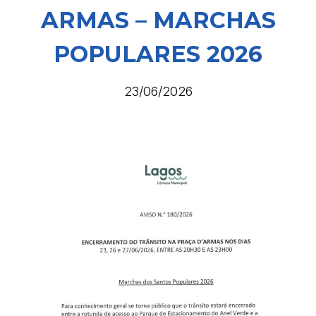
ARMAS – MARCHAS
POPULARES 2026
23/06/2026