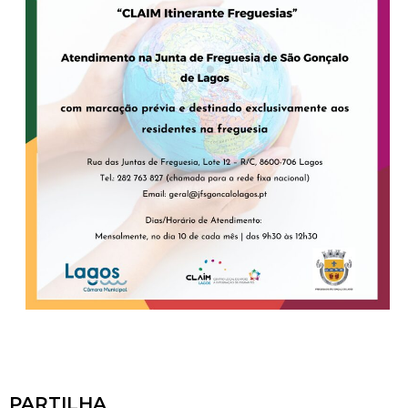
PARTILHA