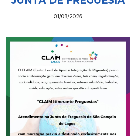
JUNTA DE FREGUESIA
01/08/2026