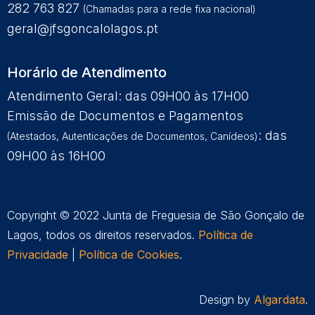
282 763 827
(Chamadas para a rede fixa nacional)
geral@jfsgoncalolagos.pt
Horário de Atendimento
Atendimento Geral: das 09H00 às 17H00
Emissão de Documentos e Pagamentos
: das
(Atestados, Autenticações de Documentos, Canídeos)
09H00 às 16H00
Copyright © 2022 Junta de Freguesia de São Gonçalo de
Lagos, todos os direitos reservados.
Política de
Privacidade
|
Política de Cookies
.
Design by
Algardata
.