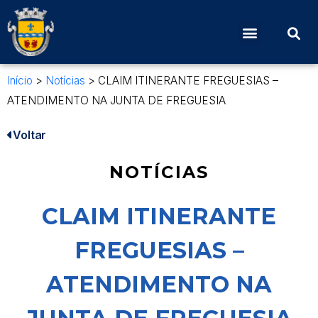
Início
>
Notícias
>
CLAIM ITINERANTE FREGUESIAS –
ATENDIMENTO NA JUNTA DE FREGUESIA
Voltar
NOTÍCIAS
CLAIM ITINERANTE
FREGUESIAS –
ATENDIMENTO NA