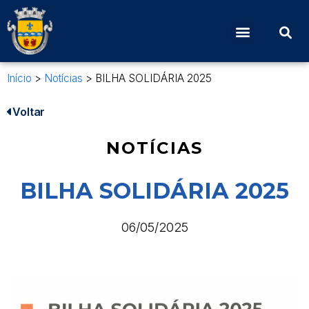
Início
>
Notícias
>
BILHA SOLIDÁRIA 2025
Voltar
NOTÍCIAS
BILHA SOLIDÁRIA 2025
06/05/2025