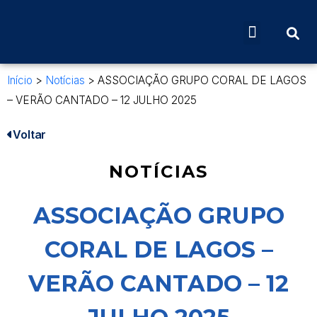
Início
>
Notícias
>
ASSOCIAÇÃO GRUPO CORAL DE LAGOS
– VERÃO CANTADO – 12 JULHO 2025
Voltar
NOTÍCIAS
ASSOCIAÇÃO GRUPO
CORAL DE LAGOS –
VERÃO CANTADO – 12