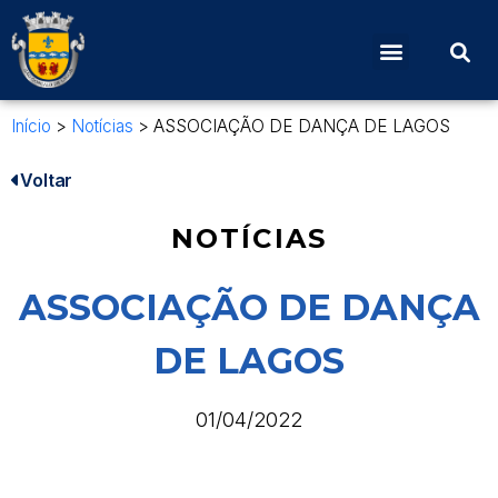
Início
>
Notícias
>
ASSOCIAÇÃO DE DANÇA DE LAGOS
Voltar
NOTÍCIAS
ASSOCIAÇÃO DE DANÇA
DE LAGOS
01/04/2022