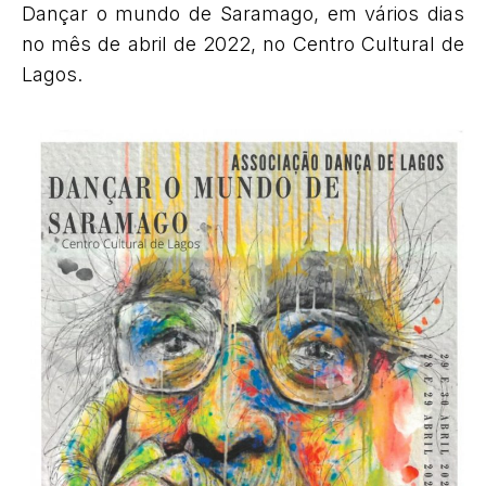
Dançar o mundo de Saramago, em vários dias
no mês de abril de 2022, no Centro Cultural de
Lagos.