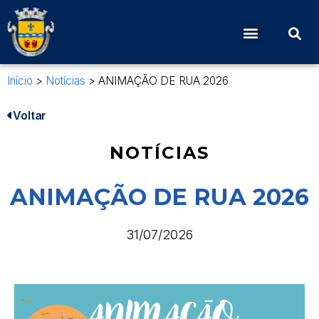
Início
>
Notícias
>
ANIMAÇÃO DE RUA 2026
Voltar
NOTÍCIAS
ANIMAÇÃO DE RUA 2026
31/07/2026