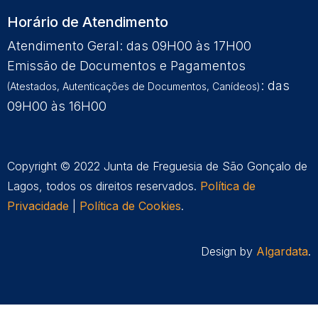
Horário de Atendimento
Atendimento Geral: das 09H00 às 17H00
Emissão de Documentos e Pagamentos
: das
(Atestados, Autenticações de Documentos, Canídeos)
09H00 às 16H00
Copyright © 2022 Junta de Freguesia de São Gonçalo de
Lagos, todos os direitos reservados.
Política de
Privacidade
|
Política de Cookies
.
Design by
Algardata
.