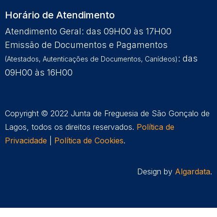
Horário de Atendimento
Atendimento Geral: das 09H00 às 17H00
Emissão de Documentos e Pagamentos
: das
(Atestados, Autenticações de Documentos, Canídeos)
09H00 às 16H00
Copyright © 2022 Junta de Freguesia de São Gonçalo de
Lagos, todos os direitos reservados.
Política de
Privacidade
|
Política de Cookies
.
Design by
Algardata
.