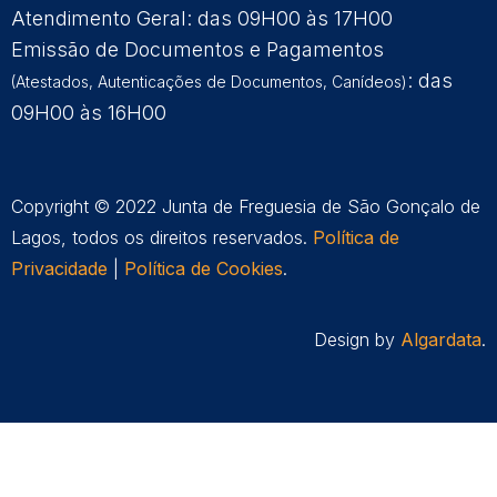
Atendimento Geral: das 09H00 às 17H00
Emissão de Documentos e Pagamentos
: das
(Atestados, Autenticações de Documentos, Canídeos)
09H00 às 16H00
Copyright © 2022 Junta de Freguesia de São Gonçalo de
Lagos, todos os direitos reservados.
Política de
Privacidade
|
Política de Cookies
.
Design by
Algardata
.