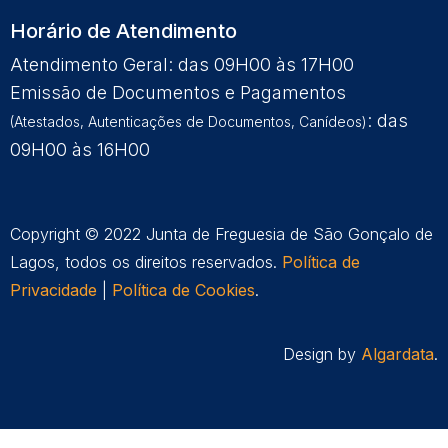
Horário de Atendimento
Atendimento Geral: das 09H00 às 17H00
Emissão de Documentos e Pagamentos
: das
(Atestados, Autenticações de Documentos, Canídeos)
09H00 às 16H00
Copyright © 2022 Junta de Freguesia de São Gonçalo de
Lagos, todos os direitos reservados.
Política de
Privacidade
|
Política de Cookies
.
Design by
Algardata
.