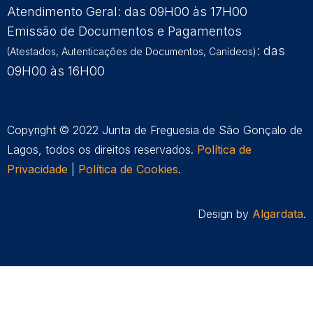
Atendimento Geral: das 09H00 às 17H00
Emissão de Documentos e Pagamentos
: das
(Atestados, Autenticações de Documentos, Canídeos)
09H00 às 16H00
Copyright © 2022 Junta de Freguesia de São Gonçalo de
Lagos, todos os direitos reservados.
Política de
Privacidade
|
Política de Cookies
.
Design by
Algardata
.