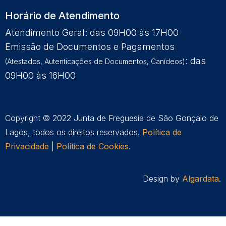
Horário de Atendimento
Atendimento Geral: das 09H00 às 17H00
Emissão de Documentos e Pagamentos
: das
(Atestados, Autenticações de Documentos, Canídeos)
09H00 às 16H00
Copyright © 2022 Junta de Freguesia de São Gonçalo de
Lagos, todos os direitos reservados.
Política de
Privacidade
|
Política de Cookies
.
Design by
Algardata
.