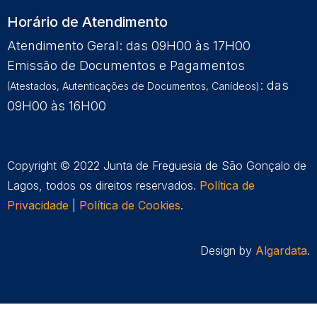
Horário de Atendimento
Atendimento Geral: das 09H00 às 17H00
Emissão de Documentos e Pagamentos
: das
(Atestados, Autenticações de Documentos, Canídeos)
09H00 às 16H00
Copyright © 2022 Junta de Freguesia de São Gonçalo de
Lagos, todos os direitos reservados.
Política de
Privacidade
|
Política de Cookies
.
Design by
Algardata
.