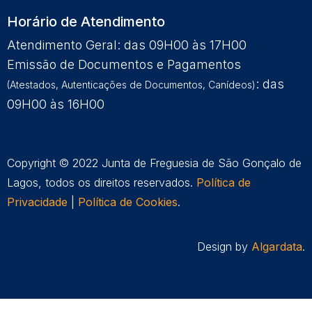
Horário de Atendimento
Atendimento Geral: das 09H00 às 17H00
Emissão de Documentos e Pagamentos
: das
(Atestados, Autenticações de Documentos, Canídeos)
09H00 às 16H00
Copyright © 2022 Junta de Freguesia de São Gonçalo de
Lagos, todos os direitos reservados.
Política de
Privacidade
|
Política de Cookies
.
Design by
Algardata
.