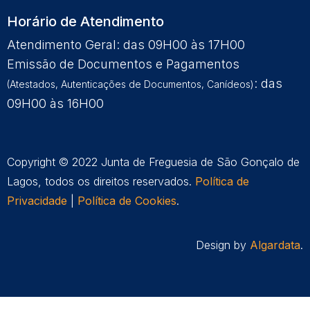
Horário de Atendimento
Atendimento Geral: das 09H00 às 17H00
Emissão de Documentos e Pagamentos
: das
(Atestados, Autenticações de Documentos, Canídeos)
09H00 às 16H00
Copyright © 2022 Junta de Freguesia de São Gonçalo de
Lagos, todos os direitos reservados.
Política de
Privacidade
|
Política de Cookies
.
Design by
Algardata
.