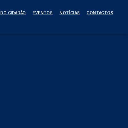
 DO CIDADÃO
EVENTOS
NOTÍCIAS
CONTACTOS