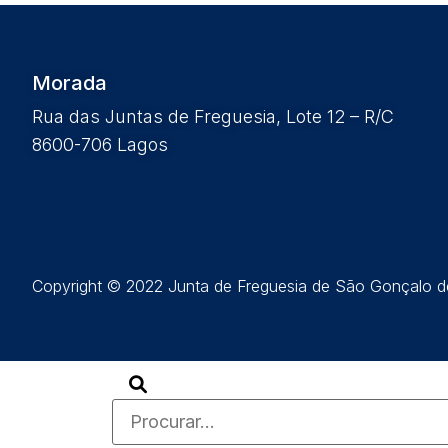
Morada
Rua das Juntas de Freguesia, Lote 12 – R/C
8600-706 Lagos
Copyright © 2022 Junta de Freguesia de São Gonçalo de