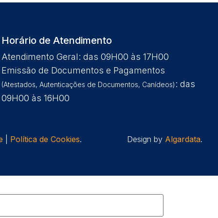
Horário de Atendimento
Atendimento Geral: das 09H00 às 17H00
Emissão de Documentos e Pagamentos
: das
(Atestados, Autenticações de Documentos, Canídeos)
09H00 às 16H00
e
|
Política de Cookies
.
Design by
Algardata
.