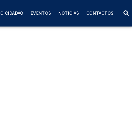
O CIDADÃO
EVENTOS
NOTÍCIAS
CONTACTOS