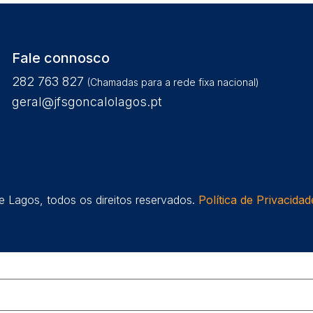
Fale connosco
282 763 827
(Chamadas para a rede fixa nacional)
geral@jfsgoncalolagos.pt
 Lagos, todos os direitos reservados.
Política de Privacidad