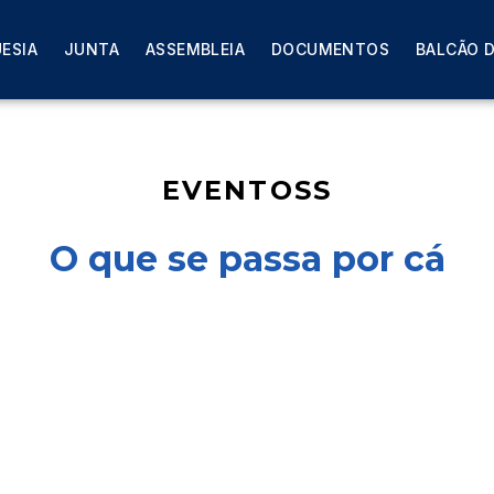
ESIA
JUNTA
ASSEMBLEIA
DOCUMENTOS
BALCÃO D
EVENTOSS
O que se passa por cá