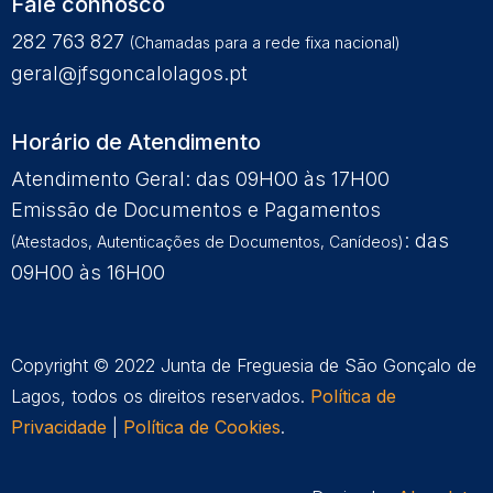
Fale connosco
282 763 827
(Chamadas para a rede fixa nacional)
geral@jfsgoncalolagos.pt
Horário de Atendimento
Atendimento Geral: das 09H00 às 17H00
Emissão de Documentos e Pagamentos
: das
(Atestados, Autenticações de Documentos, Canídeos)
09H00 às 16H00
Copyright © 2022 Junta de Freguesia de São Gonçalo de
Lagos, todos os direitos reservados.
Política de
Privacidade
|
Política de Cookies
.